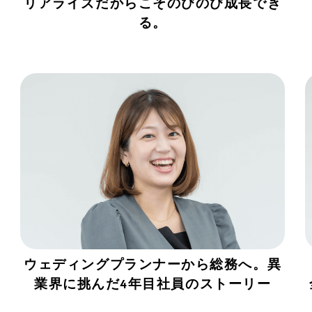
リアライズだからこそのびのび成長でき
る。
ウェディングプランナーから総務へ。異
業界に挑んだ4年目社員のストーリー