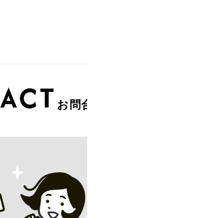
ACT
お問合せ