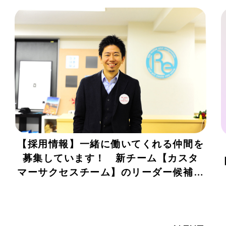
【採用情報】一緒に働いてくれる仲間を
募集しています！ 新チーム【カスタ
マーサクセスチーム】のリーダー候補募
集！