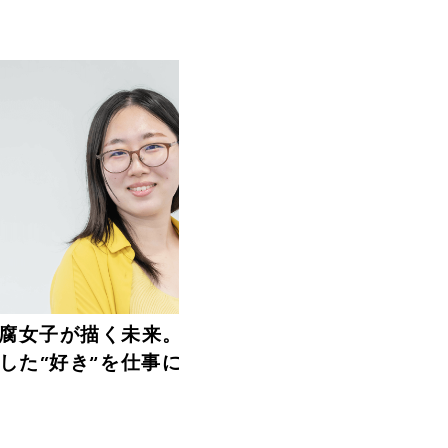
腐女子が描く未来。リアライズで実
した“好き”を仕事にするキャリア