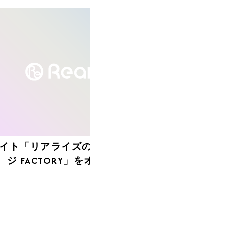
イト「リアライズのバッチリ缶バッ
ジ FACTORY」をオープン！