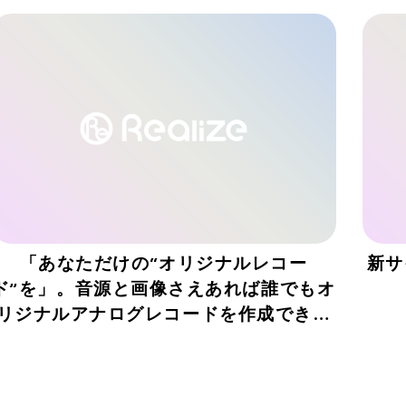
「あなただけの“オリジナルレコー
新サ
ド”を」。音源と画像さえあれば誰でもオ
リジナルアナログレコードを作成できる
サービスを9月10日リリース！