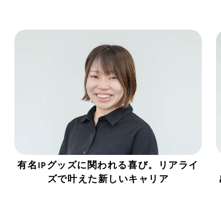
有名IPグッズに関われる喜び。リアライ
ズで叶えた新しいキャリア