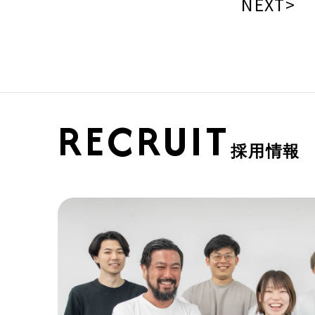
NEXT>
RECRUIT
採用情報