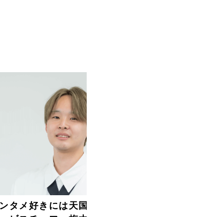
ンタメ好きには天国」――オンライ