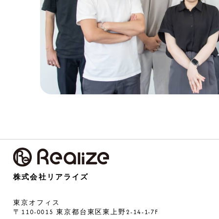
株式会社リアライズ
東京オフィス
〒110-0015 東京都台東区東上野2-14-1-7F