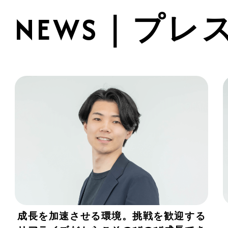
NEWS｜プレ
成長を加速させる環境。挑戦を歓迎する