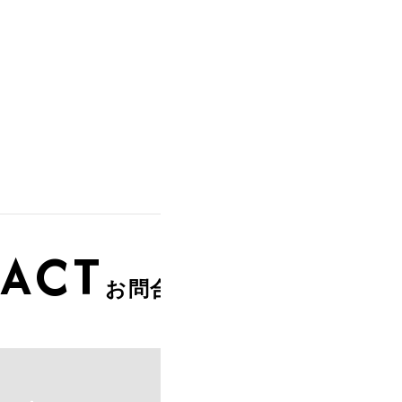
ACT
お問合せ