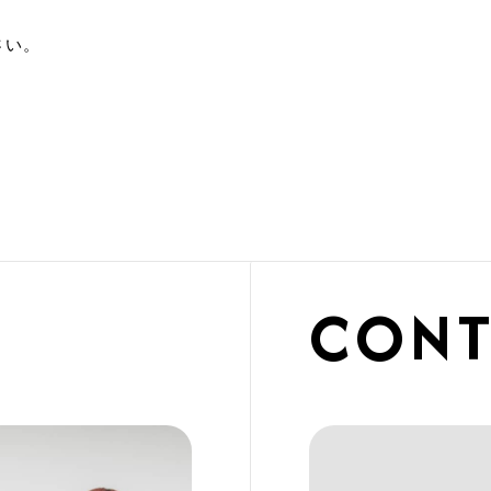
さい。
CONT