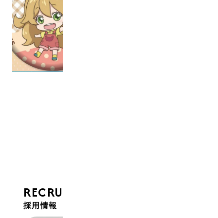
↑詳しくはコチラから
RECRUIT
採用情報