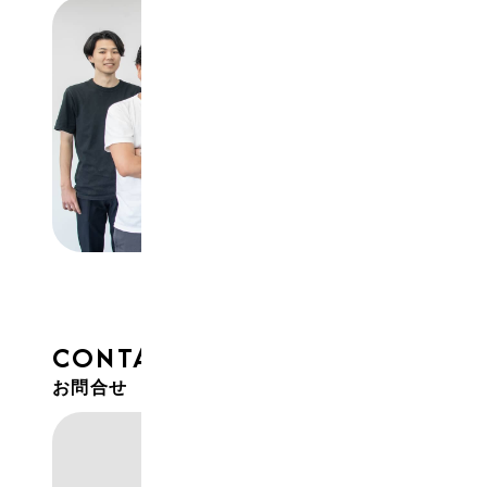
CONTACT
お問合せ