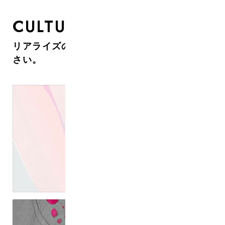
CULTURE
リアライズのカルチャーについて知ってくだ
さい。