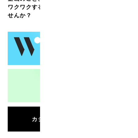
ワクワクする世界づくりを一緒にしていきま
せんか？
カジュアル面談面談でもOK