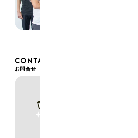
CONTACT
お問合せ