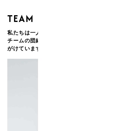
TEAM
私たちは一人一人の個性を生かしながらも、
チームの団結力によって良いものづくりを心
がけています。