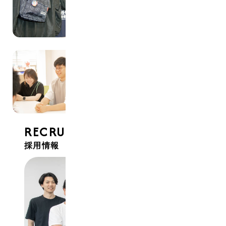
RECRUIT
採用情報