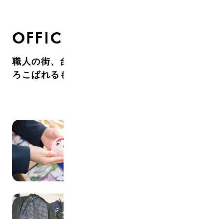
OFFICE
職人の街、台東区で、たくさんのお客様によ
ろこばれるものを作っています。