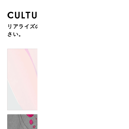
CULTURE
リアライズのカルチャーについて知ってくだ
さい。