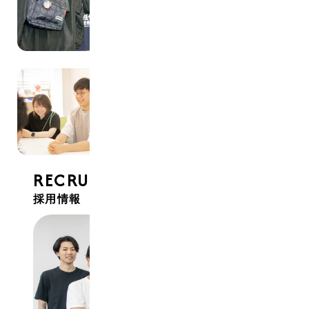
RECRUIT
採用情報