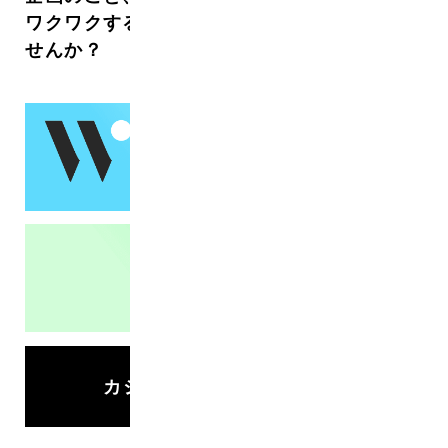
ワクワクする世界づくりを一緒にしていきま
せんか？
カジュアル面談面談でもOK