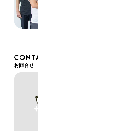
CONTACT
お問合せ