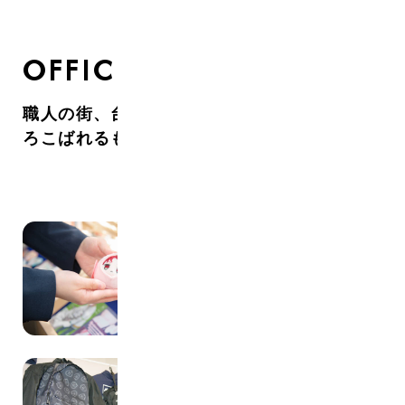
OFFICE
職人の街、台東区で、たくさんのお客様によ
ろこばれるものを作っています。