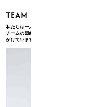
TEAM
私たちは一人一人の個性を生かしながらも、
チームの団結力によって良いものづくりを心
がけています。