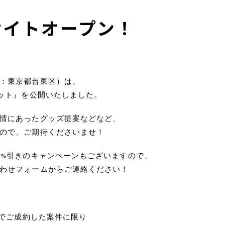
サイトオープン！
：東京都台東区）は、
ネット』を公開いたしました。
情にあったグッズ提案などなど、
ので、ご期待くださいませ！
0%引きのキャンペーンもございますので、
わせフォームからご連絡ください！
容でご成約した案件に限り