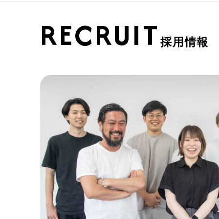
RECRUIT
採用情報