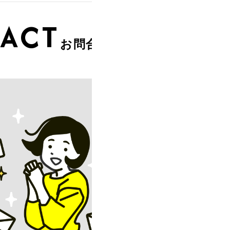
ACT
お問合せ