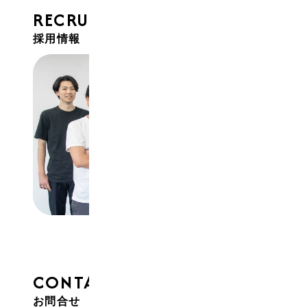
RECRUIT
採用情報
CONTACT
お問合せ