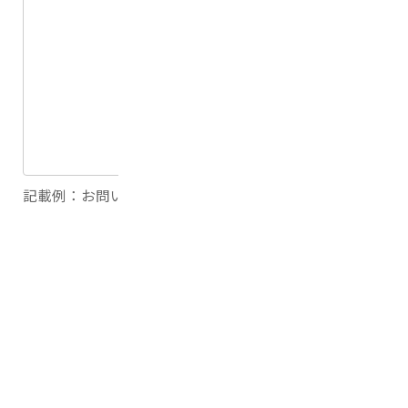
記載例：お問い合わせ内容をご記入ください。