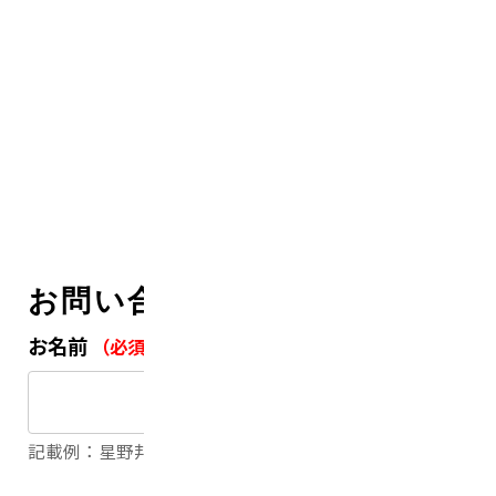
お問い合わせ
お名前
（必須）
記載例：星野邦正