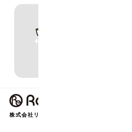
株式会社リアライズ