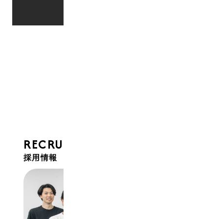
RECRUIT
採用情報