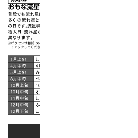
＼ 最新情報をチェック ／