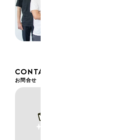
CONTACT
お問合せ